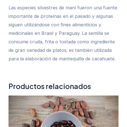
Las especies silvestres de maní fueron una fuente
importante de proteínas en el pasado y algunas
siguen utilizándose con fines alimenticios y
medicinales en Brasil y Paraguay. La semilla se
consume cruda, frita o tostada como ingrediente
de gran variedad de platos; es también utilizada
para la elaboración de mantequilla de cacahuete.
Productos relacionados