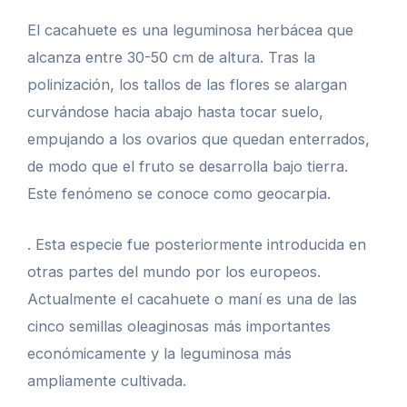
El cacahuete es una leguminosa herbácea que
alcanza entre 30-50 cm de altura. Tras la
polinización, los tallos de las flores se alargan
curvándose hacia abajo hasta tocar suelo,
empujando a los ovarios que quedan enterrados,
de modo que el fruto se desarrolla bajo tierra.
Este fenómeno se conoce como geocarpia.
. Esta especie fue posteriormente introducida en
otras partes del mundo por los europeos.
Actualmente el cacahuete o maní es una de las
cinco semillas oleaginosas más importantes
económicamente y la leguminosa más
ampliamente cultivada.