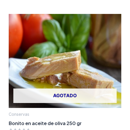
AGOTADO
Conservas
Bonito en aceite de oliva 250 gr