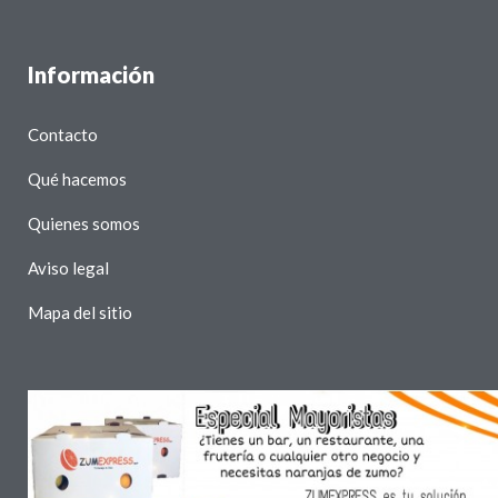
Información
Contacto
Qué hacemos
Quienes somos
Aviso legal
Mapa del sitio