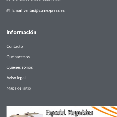
Email: ventas@zumexpress.es
Información
Contacto
Qué hacemos
Quienes somos
Aviso legal
Mapa del sitio