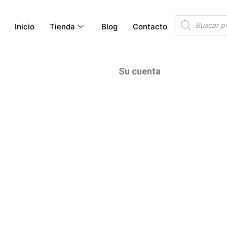
Búsqueda
Inicio
Tienda
Blog
Contacto
de
productos
Su cuenta