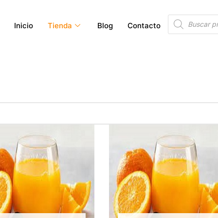
Búsqueda
Inicio
Tienda
Blog
Contacto
de
productos