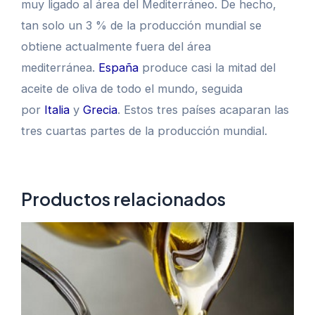
muy ligado al área del Mediterráneo. De hecho,
tan solo un 3 %​ de la producción mundial se
obtiene actualmente fuera del área
mediterránea.
España
produce casi la mitad del
aceite de oliva de todo el mundo, seguida
por
Italia
y
Grecia
. Estos tres países acaparan las
tres cuartas partes de la producción mundial.​
Productos relacionados