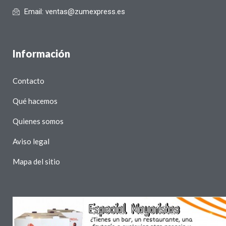
Email: ventas@zumexpress.es
Información
Contacto
Qué hacemos
Quienes somos
Aviso legal
Mapa del sitio