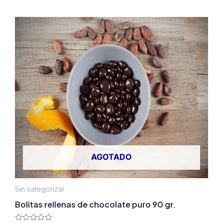
AGOTADO
Sin categorizar
Bolitas rellenas de chocolate puro 90 gr.