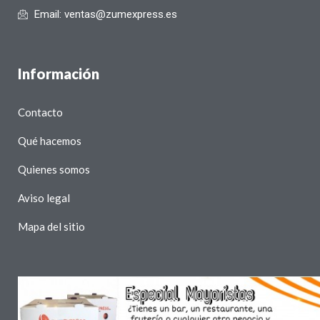
Email: ventas@zumexpress.es
Información
Contacto
Qué hacemos
Quienes somos
Aviso legal
Mapa del sitio