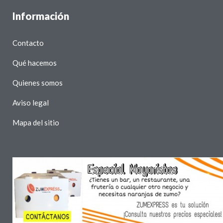
Información
Contacto
Qué hacemos
Quienes somos
Aviso legal
Mapa del sitio