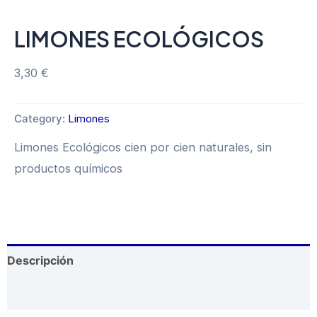
LIMONES ECOLÓGICOS
3,30
€
Category:
Limones
Limones Ecológicos cien por cien naturales, sin
productos químicos
Descripción
Valoraciones (0)